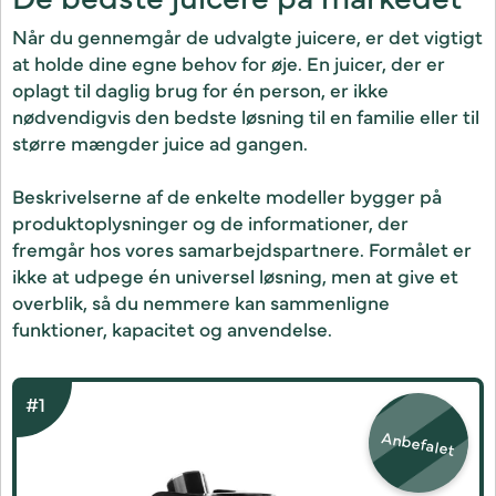
Når du gennemgår de udvalgte juicere, er det vigtigt
at holde dine egne behov for øje. En juicer, der er
oplagt til daglig brug for én person, er ikke
nødvendigvis den bedste løsning til en familie eller til
større mængder juice ad gangen.
Beskrivelserne af de enkelte modeller bygger på
produktoplysninger og de informationer, der
fremgår hos vores samarbejdspartnere. Formålet er
ikke at udpege én universel løsning, men at give et
overblik, så du nemmere kan sammenligne
funktioner, kapacitet og anvendelse.