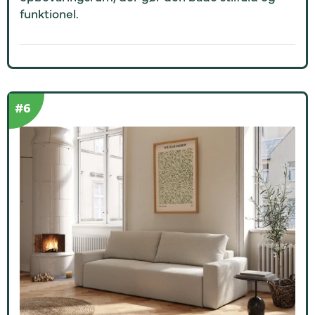
funktionel.