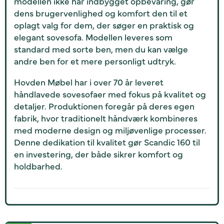
modellen ikke har indbygget opbevaring, gør
dens brugervenlighed og komfort den til et
oplagt valg for dem, der søger en praktisk og
elegant sovesofa. Modellen leveres som
standard med sorte ben, men du kan vælge
andre ben for et mere personligt udtryk.
Hovden Møbel har i over 70 år leveret
håndlavede sovesofaer med fokus på kvalitet og
detaljer. Produktionen foregår på deres egen
fabrik, hvor traditionelt håndværk kombineres
med moderne design og miljøvenlige processer.
Denne dedikation til kvalitet gør Scandic 160 til
en investering, der både sikrer komfort og
holdbarhed.