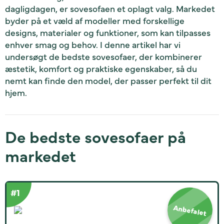
dagligdagen, er sovesofaen et oplagt valg. Markedet
byder på et væld af modeller med forskellige
designs, materialer og funktioner, som kan tilpasses
enhver smag og behov. I denne artikel har vi
undersøgt de bedste sovesofaer, der kombinerer
æstetik, komfort og praktiske egenskaber, så du
nemt kan finde den model, der passer perfekt til dit
hjem.
De bedste sovesofaer på
markedet