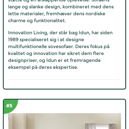
lange og slanke design, kombineret med dens
lette materialer, fremhæver dens nordiske
charme og funktionalitet.
Innovation Living, der står bag Idun, har siden
1989 specialiseret sig i at designe
multifunktionelle sovesofaer. Deres fokus på
kvalitet og innovation har sikret dem flere
designpriser, og Idun er et fremragende
eksempel på deres ekspertise.