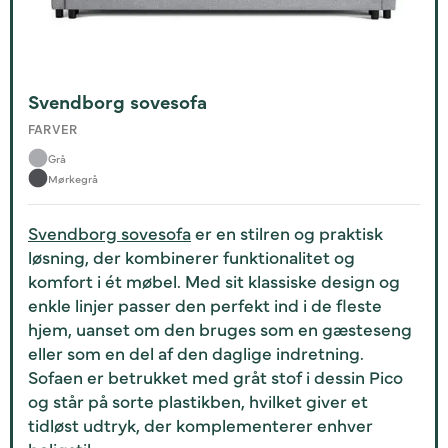
Svendborg sovesofa
FARVER
Grå
Mørkegrå
Svendborg sovesofa
er en stilren og praktisk
løsning, der kombinerer funktionalitet og
komfort i ét møbel. Med sit klassiske design og
enkle linjer passer den perfekt ind i de fleste
hjem, uanset om den bruges som en gæsteseng
eller som en del af den daglige indretning.
Sofaen er betrukket med gråt stof i dessin Pico
og står på sorte plastikben, hvilket giver et
tidløst udtryk, der komplementerer enhver