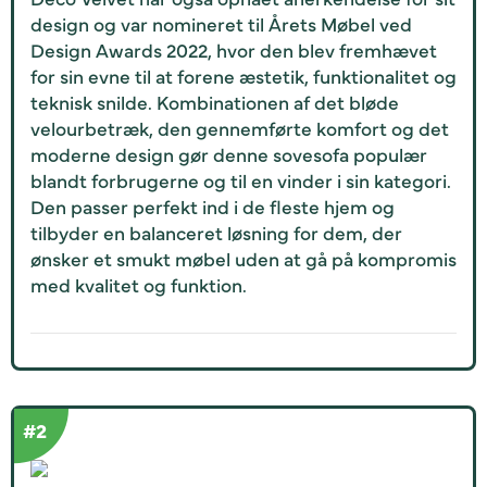
design og var nomineret til Årets Møbel ved
Design Awards 2022, hvor den blev fremhævet
for sin evne til at forene æstetik, funktionalitet og
teknisk snilde. Kombinationen af det bløde
velourbetræk, den gennemførte komfort og det
moderne design gør denne sovesofa populær
blandt forbrugerne og til en vinder i sin kategori.
Den passer perfekt ind i de fleste hjem og
tilbyder en balanceret løsning for dem, der
ønsker et smukt møbel uden at gå på kompromis
med kvalitet og funktion.