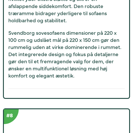
afslappende siddekomfort. Den robuste
træramme bidrager yderligere til sofaens
holdbarhed og stabilitet.
Svendborg sovesofaens dimensioner på 220 x
100 cm og udslået mål på 220 x 150 cm gør den
rummelig uden at virke dominerende i rummet.
Det integrerede design og fokus på detaljerne
gør den til et fremragende valg for dem, der
ønsker en multifunktionel løsning med høj
komfort og elegant æstetik.