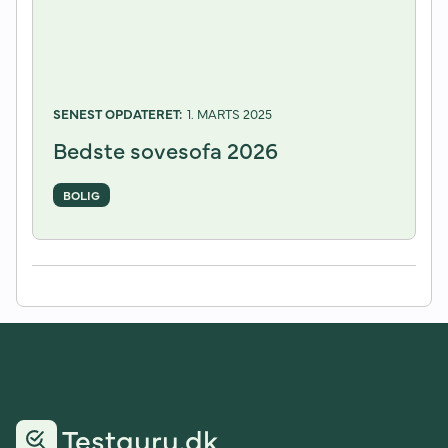
1. MARTS 2025
Bedste sovesofa 2026
BOLIG
Testguru.dk