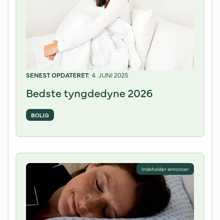
4. JUNI 2025
Bedste tyngdedyne 2026
BOLIG