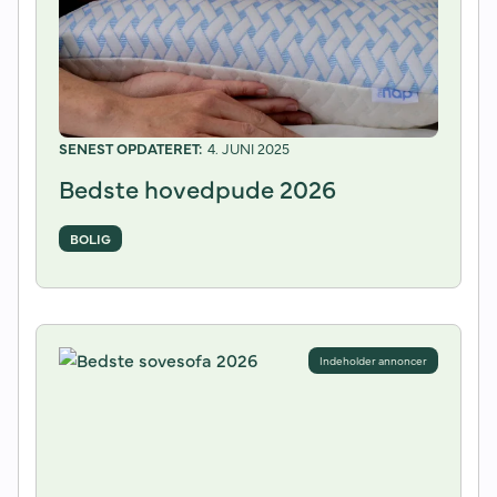
4. JUNI 2025
Bedste hovedpude 2026
BOLIG